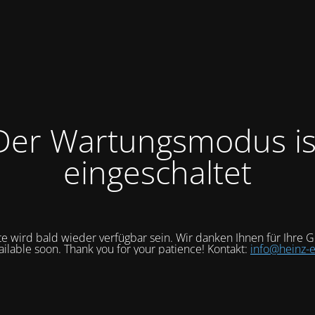
Der Wartungsmodus is
eingeschaltet
e wird bald wieder verfügbar sein. Wir danken Ihnen für Ihre G
vailable soon. Thank you for your patience! Kontakt:
info@heinz-e