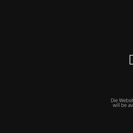
Die Websit
will be a