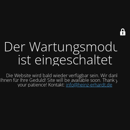
Der Wartungsmodus
ist eingeschaltet
Die Website wird bald wieder verfügbar sein. Wir danken
Ihnen für Ihre Geduld! Site will be available soon. Thank you for
your patience! Kontakt:
info@heinz-erhardt.de