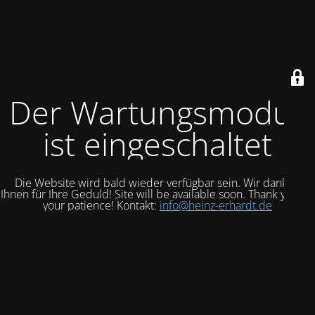
Der Wartungsmodus
ist eingeschaltet
Die Website wird bald wieder verfügbar sein. Wir danken
Ihnen für Ihre Geduld! Site will be available soon. Thank you for
your patience! Kontakt:
info@heinz-erhardt.de