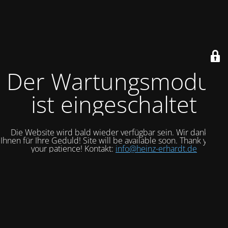
Der Wartungsmodus
ist eingeschaltet
Die Website wird bald wieder verfügbar sein. Wir danken
Ihnen für Ihre Geduld! Site will be available soon. Thank you for
your patience! Kontakt:
info@heinz-erhardt.de