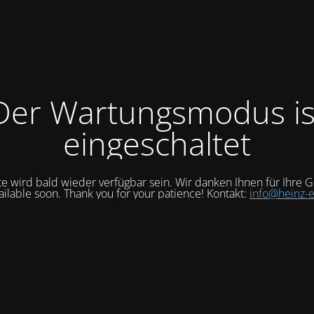
Der Wartungsmodus is
eingeschaltet
e wird bald wieder verfügbar sein. Wir danken Ihnen für Ihre G
vailable soon. Thank you for your patience! Kontakt:
info@heinz-e