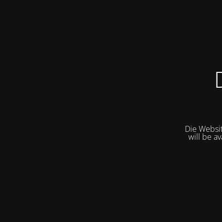
Die Websit
will be a