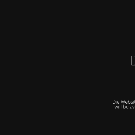
Die Websit
will be a