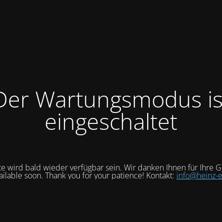
Der Wartungsmodus is
eingeschaltet
e wird bald wieder verfügbar sein. Wir danken Ihnen für Ihre G
vailable soon. Thank you for your patience! Kontakt:
info@heinz-e