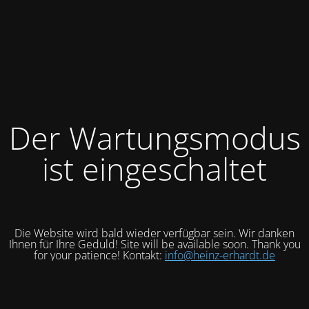
Der Wartungsmodus
ist eingeschaltet
Die Website wird bald wieder verfügbar sein. Wir danken
Ihnen für Ihre Geduld! Site will be available soon. Thank you
for your patience! Kontakt:
info@heinz-erhardt.de