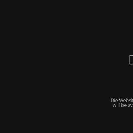
Die Websit
will be a