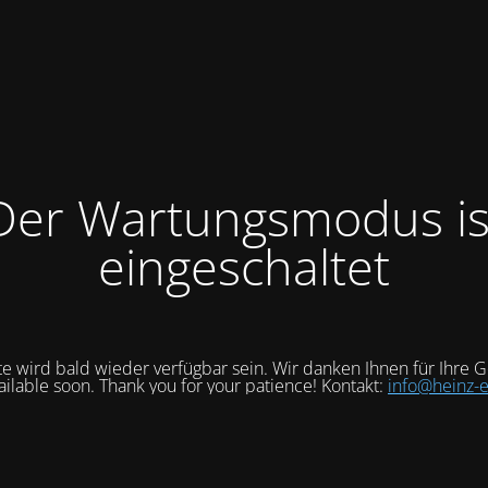
Der Wartungsmodus is
eingeschaltet
e wird bald wieder verfügbar sein. Wir danken Ihnen für Ihre G
vailable soon. Thank you for your patience! Kontakt:
info@heinz-e